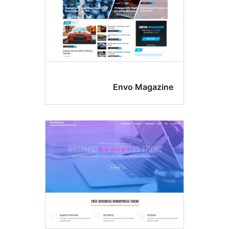
Envo Magazi