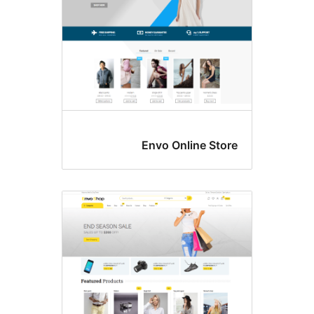
Envo Online Sto