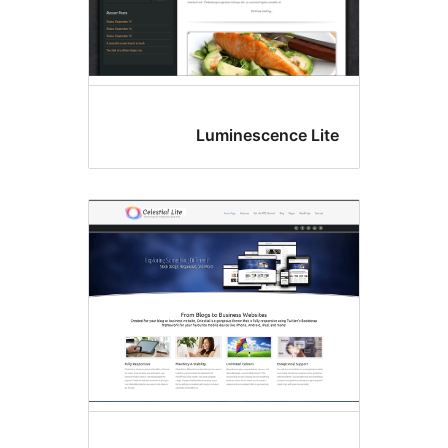
Luminescence Li