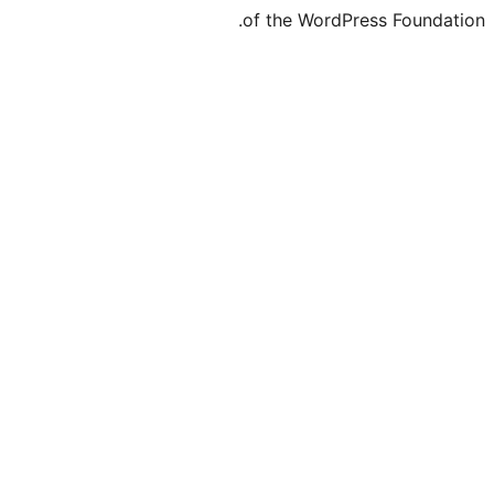
of the WordPr