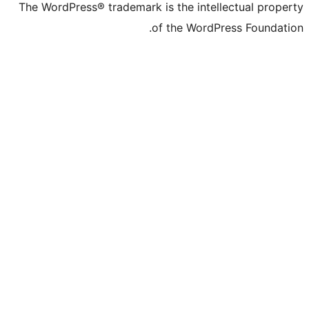
The WordPress® trademark is the intell
of the WordPr