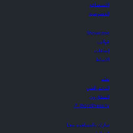
الاستضافة
الخصوصية
Showcase
قوالب
إضافات
الأنماط
تعلم
الدعم الفني
المطوّرون
↗
WordPress.tv
شارك بالمساهمة معنا