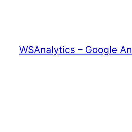
WSAnalytics – Google An