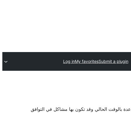
Log in
My favorites
Submit a plugin
اعدة بالوقت الحالي وقد تكون بها مشاكل في التوافق