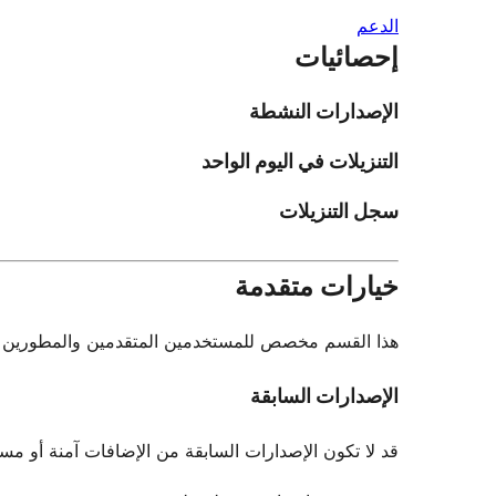
الدعم
إحصائيات
الإصدارات النشطة
التنزيلات في اليوم الواحد
سجل التنزيلات
خيارات متقدمة
هذا القسم مخصص للمستخدمين المتقدمين والمطورين فقط.
الإصدارات السابقة
قد لا تكون الإصدارات السابقة من الإضافات آمنة أو مستقرة. لا يو