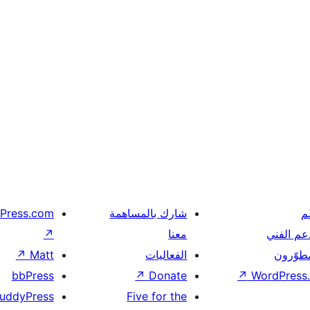
م
شارك بالمساهمة
Press.com
عم الفني
معنا
↗
مطوّرون
الفعاليات
Matt
↗
bbPress
↗
Donate
↗
WordPress.
uddyPress
Five for the