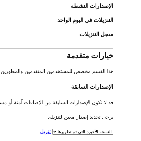
الإصدارات النشطة
التنزيلات في اليوم الواحد
سجل التنزيلات
خيارات متقدمة
هذا القسم مخصص للمستخدمين المتقدمين والمطورين فقط.
الإصدارات السابقة
قد لا تكون الإصدارات السابقة من الإضافات آمنة أو مستقرة. لا يو
يرجى تحديد إصدار معين لتنزيله.
تنزيل