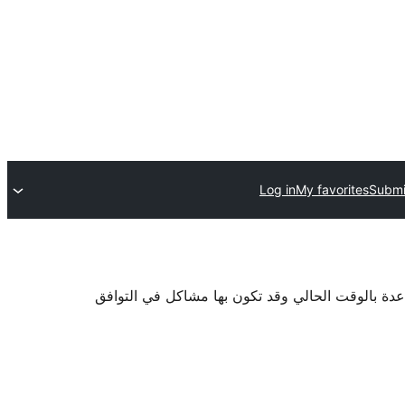
Log in
My favorites
Submi
اعدة بالوقت الحالي وقد تكون بها مشاكل في التوافق