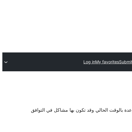
Log in
My favorites
Submit
اعدة بالوقت الحالي وقد تكون بها مشاكل في التوافق