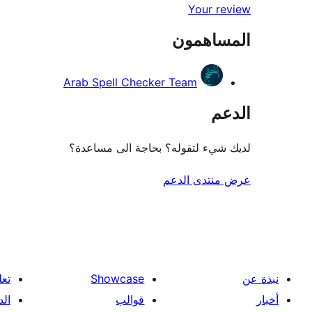
Your review
المساهمون
Arab Spell Checker Team
الدعم
لديك شيء لتقوله؟ بحاجة الى مساعدة؟
عرض منتدى الدعم
نبذة عن
Showcase
تعل
أخبار
قوالب
الد