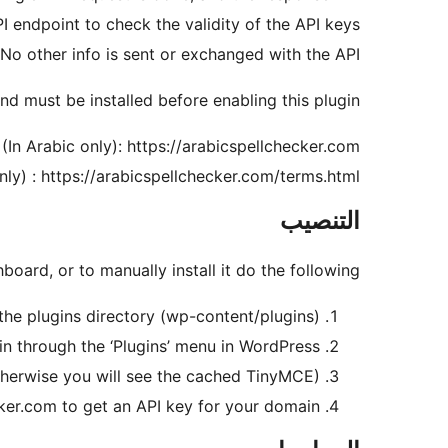
I endpoint to check the validity of the API keys
 No other info is sent or exchanged with the API.
and must be installed before enabling this plugin.
(In Arabic only): https://arabicspellchecker.com/
only) : https://arabicspellchecker.com/terms.html
التنصيب
ard, or to manually install it do the following:
the plugins directory (wp-content/plugins).
in through the ‘Plugins’ menu in WordPress
therwise you will see the cached TinyMCE).
er.com to get an API key for your domain.