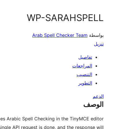
WP-SARAHSPELL
بواسطة
Arab Spell Checker Team
تنزيل
تفاصيل
المراجعات
التنصيب
التطوير
الدعم
الوصف
es Arabic Spell Checking in the TinyMCE editor.
ingle API request is done, and the response will