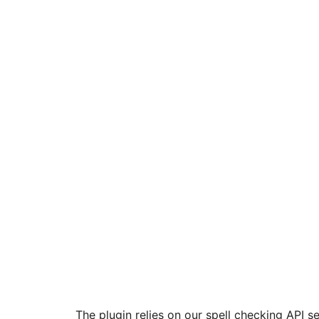
The plugin relies on our spell checking API s