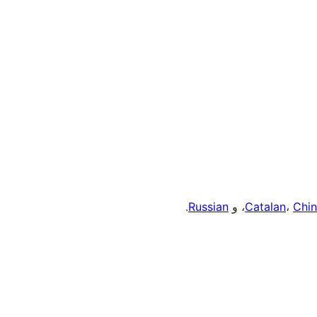
Chin
،
Catalan
، و
Russian
.