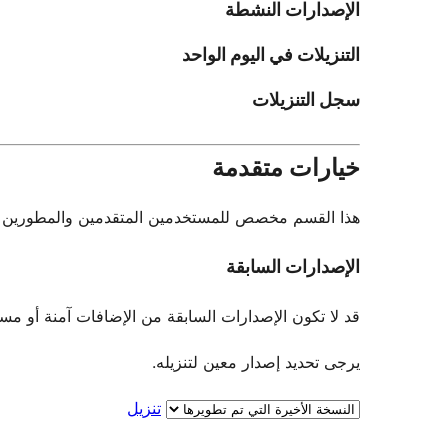
الإصدارات النشطة
التنزيلات في اليوم الواحد
سجل التنزيلات
خيارات متقدمة
هذا القسم مخصص للمستخدمين المتقدمين والمطورين فقط.
الإصدارات السابقة
قد لا تكون الإصدارات السابقة من الإضافات آمنة أو مستقرة. لا يو
يرجى تحديد إصدار معين لتنزيله.
تنزيل