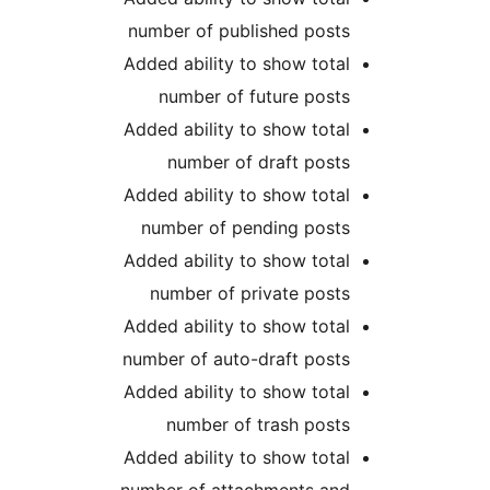
number of published posts
Added ability to show total
number of future posts
Added ability to show total
number of draft posts
Added ability to show total
number of pending posts
Added ability to show total
number of private posts
Added ability to show total
number of auto-draft posts
Added ability to show total
number of trash posts
Added ability to show total
number of attachments and