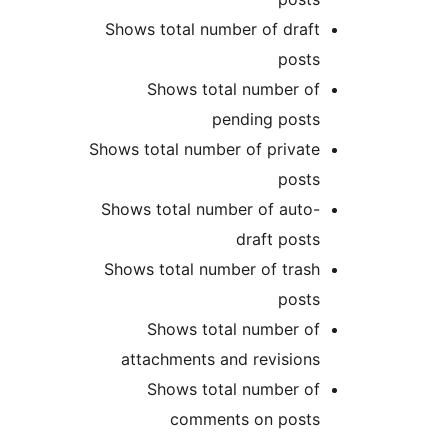
Shows total number of draft
posts
Shows total number of
pending posts
Shows total number of private
posts
Shows total number of auto-
draft posts
Shows total number of trash
posts
Shows total number of
attachments and revisions
Shows total number of
comments on posts