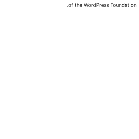
of the WordPr