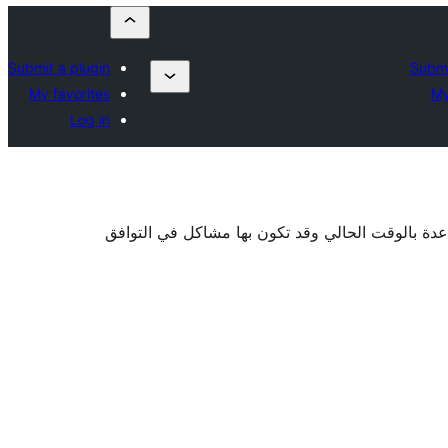
Submit a plugin
Submi
My favorites
My
Log in
اعدة بالوقت الحالي وقد تكون بها مشاكل في التوافق