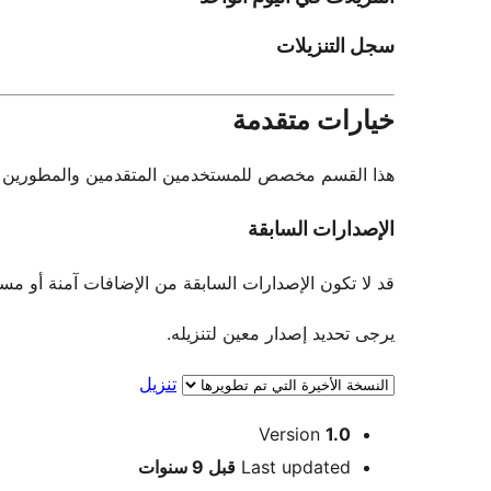
سجل التنزيلات
خيارات متقدمة
هذا القسم مخصص للمستخدمين المتقدمين والمطورين فقط.
الإصدارات السابقة
قد لا تكون الإصدارات السابقة من الإضافات آمنة أو مستقرة. لا يو
يرجى تحديد إصدار معين لتنزيله.
تنزيل
ميتا
Version
1.0
Meta
Last updated
قبل
9 سنوات