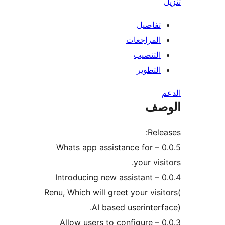
تفاصيل
المراجعات
التنصيب
التطوير
صف
Rele
0.0.5 – Whats app assistance for
your visi
0.0.4 – Introducing new assistant
Renu, Which will greet your visi
AI based userinterf
0.0.3 – Allow users to configure