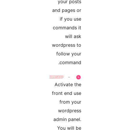
your posts
and pages or
if you use
commands it
will ask
wordpress to
follow your
command.
Activate the
front end use
from your
wordpress
admin panel.
You will be