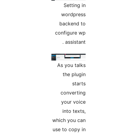
Setting in
wordpress
backend to
configure wp
assistant .
As you talks
the plugin
starts
converting
your voice
into texts,
which you can
use to copy in