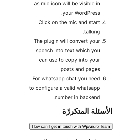
as mic icon will be visible in
your WordPress.
Click on the mic and start
talking.
The plugin will convert your
speech into text which you
can use to copy into your
posts and pages.
For whatsapp chat you need
to configure a valid whatsapp
number in backend.
ئلة المتكررّة
How can I get in touch with WpAndro 