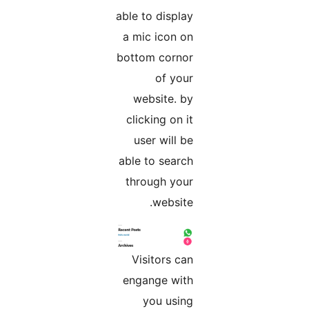
able to display
a mic icon on
bottom cornor
of your
website. by
clicking on it
user will be
able to search
through your
website.
Visitors can
engange with
you using