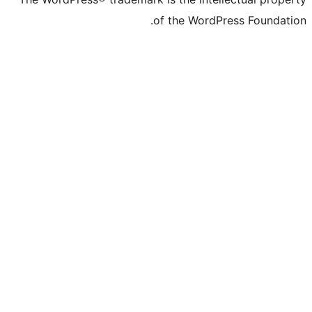
of the WordPr