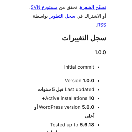
 الشفرة
، تحقق من
مستودع SVN
،
اشتراك في
سجل التطوير
بواسطة
 التغييرات
Initial commit
Version
1.0.0
M
Last updated
قبل
5 سنوات
Active installations
10+
WordPress version
5.0.0 أو
أعلى
Tested up to
5.6.18