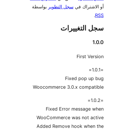
اشتراك في
سجل التطوير
بواسطة
 التغييرات
First Ve
Fixed pop up
Woocommerce 3.0.x compat
Fixed Error message 
WooCommerce was not ac
Added Remove hook when