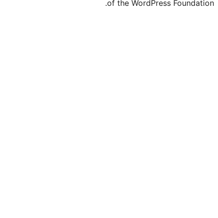
of the WordPr