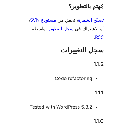
 بالتطوير؟
 الشفرة
، تحقق من
مستودع SVN
،
اشتراك في
سجل التطوير
بواسطة
 التغييرات
Code refactoring
Tested with WordPress 5.3.2