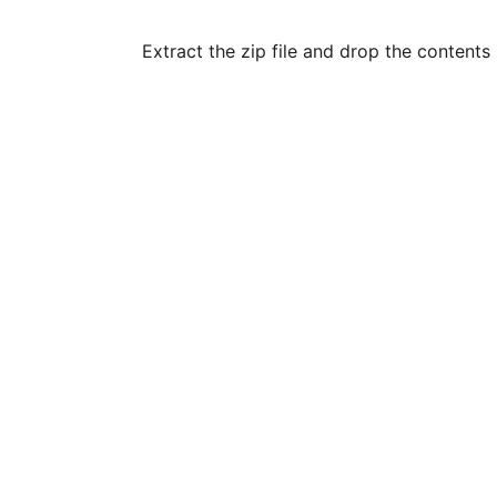
Extract the zip file and drop the contents