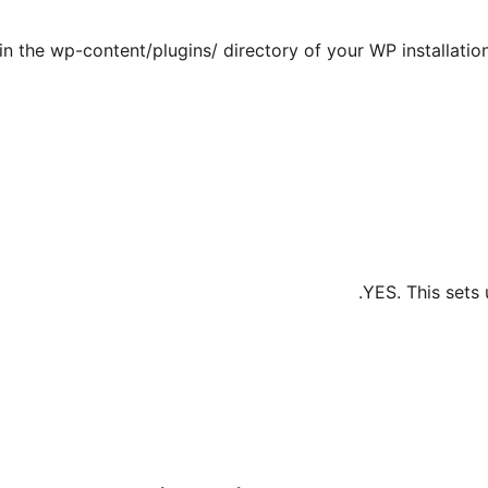
 in the wp-content/plugins/ directory of your WP installatio
YES. This sets