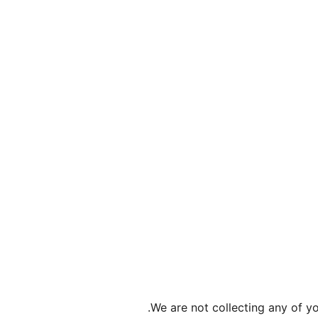
We are not collecting any of yo