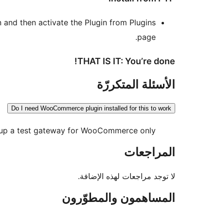
n and then activate the Plugin from Plugins
page.
THAT IS IT: You’re done!
الأسئلة المتكررّة
Do I need WooCommerce plugin installed for this to work
 up a test gateway for WooCommerce only.
المراجعات
لا توجد مراجعات لهذه الإضافة.
المساهمون والمطوّرون