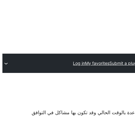
Log in
My favorites
Submit a plu
اعدة بالوقت الحالي وقد تكون بها مشاكل في التوافق