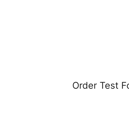
Order Test F