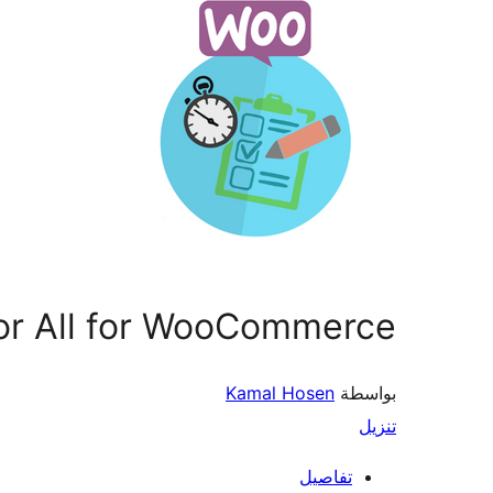
or All for WooCommerce
بواسطة
Kamal Hosen
تنزيل
تفاصيل