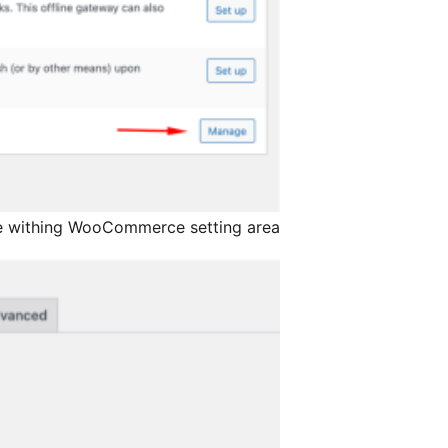
age withing WooCommerce setting area