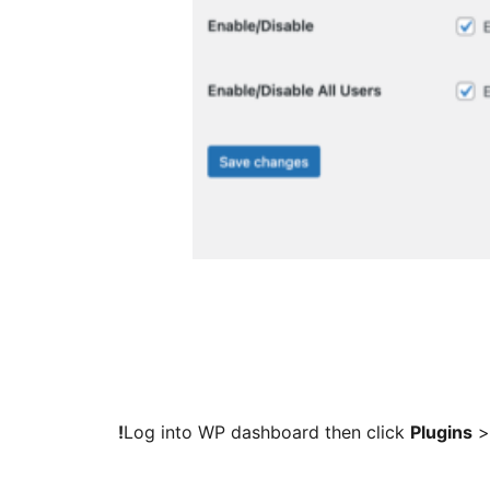
Log into WP dashboard then click
Plugins