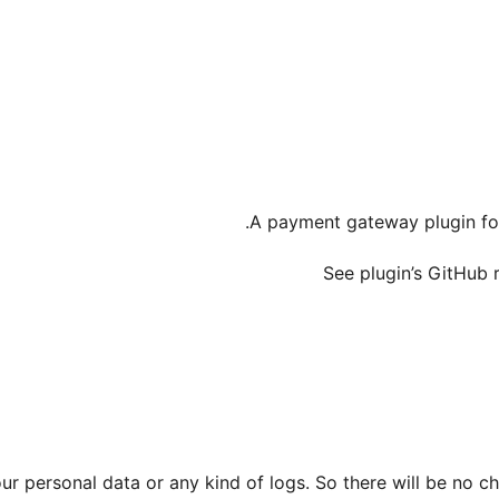
A payment gateway plugin fo
See plugin’s GitHub 
ur personal data or any kind of logs. So there will be no ch