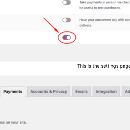
This is the settings p