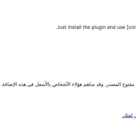
Just install the plugin and use [