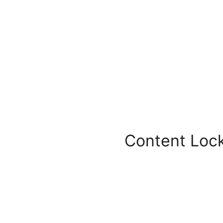
Content Lock