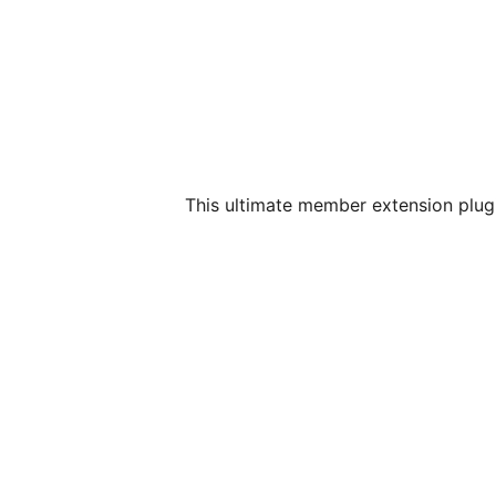
This ultimate member extension plugin