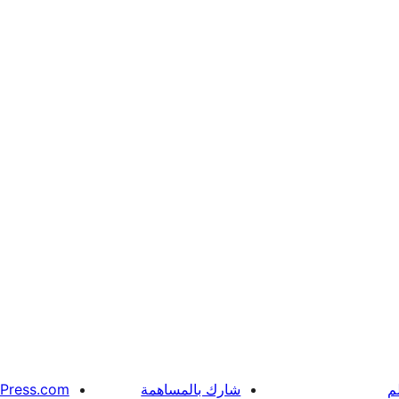
م
شارك بالمساهمة
Press.com