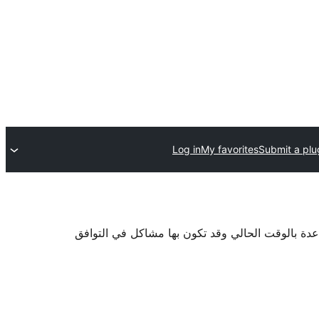
Log in
My favorites
Submit a plu
اعدة بالوقت الحالي وقد تكون بها مشاكل في التوافق