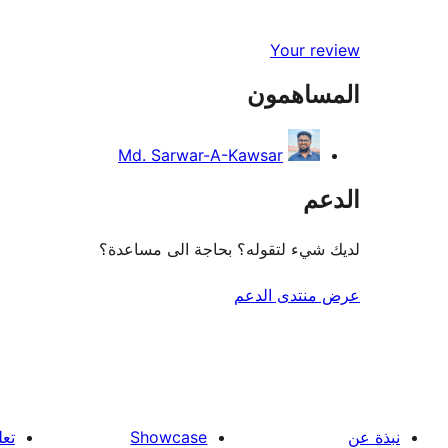
Your review
المساهمون
Md. Sarwar-A-Kawsar
الدعم
لديك شيء لتقوله؟ بحاجة الى مساعدة؟
عرض منتدى الدعم
نبذة عن
Showcase
تعل