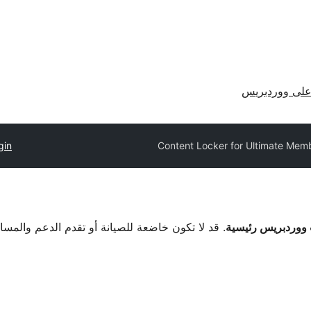
لى ووردبريس
gin
Content Locker for Ultimate Mem
. قد لا تكون خاضعة للصيانة أو تقدم الدعم والمس