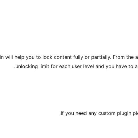
 will help you to lock content fully or partially. From the 
unlocking limit for each user level and you have to a
If you need any custom plugin ple