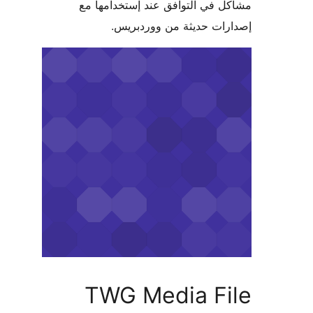
 في التوافق عند إستخدامها مع
ات حديثة من ووردبريس.
TWG Media Fi