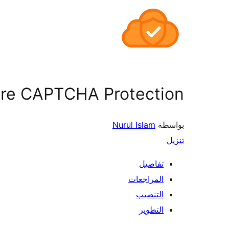
lare CAPTCHA Protection
بواسطة
Nurul Islam
تنزيل
تفاصيل
المراجعات
التنصيب
التطوير