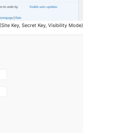
(Site Key, Secret Key, Visibility Mode)