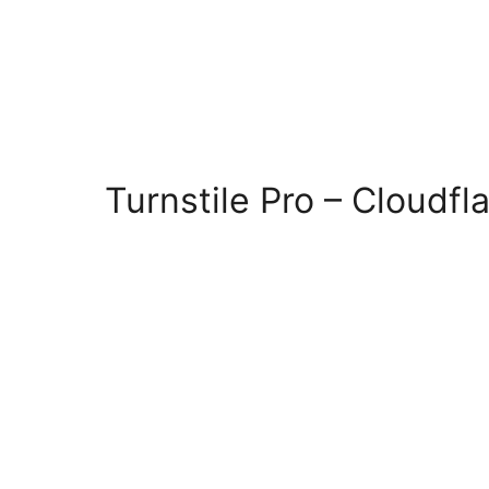
Turnstile Pro – Cloudf