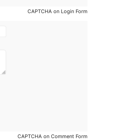
CAPTCHA on Login Form
CAPTCHA on Comment Form