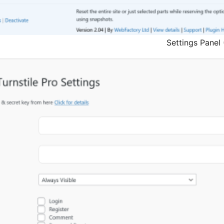
Settings Panel 