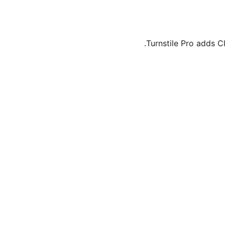
Turnstile Pro adds 