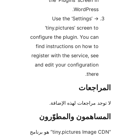
the ‘Plugins’ screen in
WordPress.
Use the ‘Settings’ ->
‘tiny.pictures’ screen to
configure the plugin. You can
find instructions on how to
register with the service, see
and edit your configuration
there.
راجعات
جد مراجعات لهذه الإضافة.
ساهمون والمطوّرون
“tiny.pictures Image CDN” هو برنامج