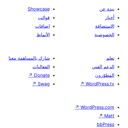
Showcase
قوالب
إضافات
الأنماط
شارك بالمساهمة معنا
الفعاليات
↗
Donate
↗
Swag