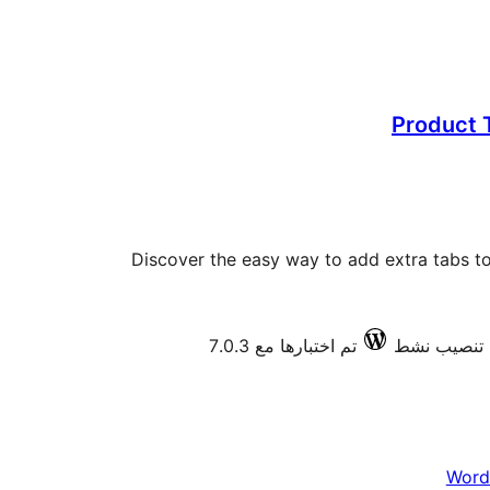
Product
Discover the easy way to add extra tabs
تم اختبارها مع 7.0.3
Word