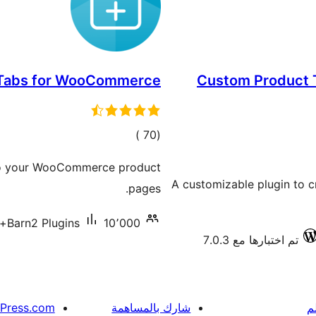
 Tabs for WooCommerce
Custom Product 
إجمالي
)
(70
التقييمات
 to your WooCommerce product
A customizable plugin to
pages.
10٬000+ تنصيب نشط
Barn2 Plugins
تم اختبارها مع 7.0.3
م
شارك بالمساهمة
Press.com