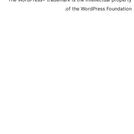
of the WordPr