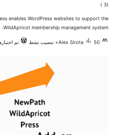
إجمالي
)
(3
التقييمات
ess enables WordPress websites to support the
WildApricot membership management system.
50+ تنصيب نشط
Alex Sirota
تم اختبارها مع