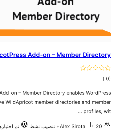
cotPress Add-on – Member Directory
إجمالي
)
(0
التقييمات
Add-on – Member Directory enables WordPress
ive WildApricot member directories and member
profiles, wit …
20+ تنصيب نشط
Alex Sirota
تم اختبارها مع