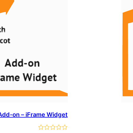
Add-on – iFrame Widget