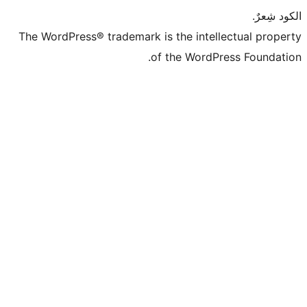
The WordPress® trademark is the intell
of the WordPr