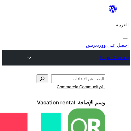
ريس
Commercial
Commun
الإضافة:
Vacation rental