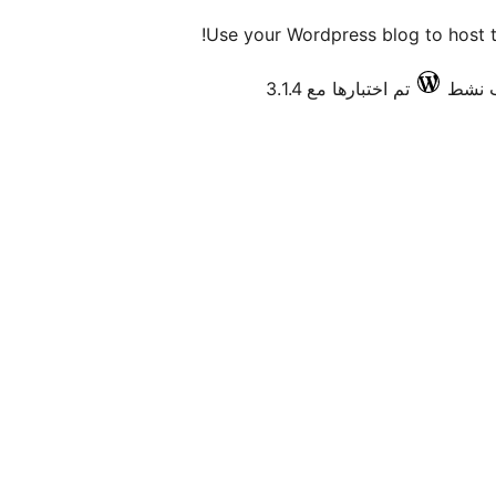
Use your Wordpress blog to host t
تم اختبارها مع 3.1.4