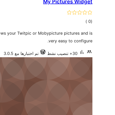
My Pictures Widget
إجمالي
)
(0
التقييمات
ws your Twitpic or Mobypicture pictures and is
very easy to configure.
30+ تنصيب نشط
تم اختبارها مع 3.0.5