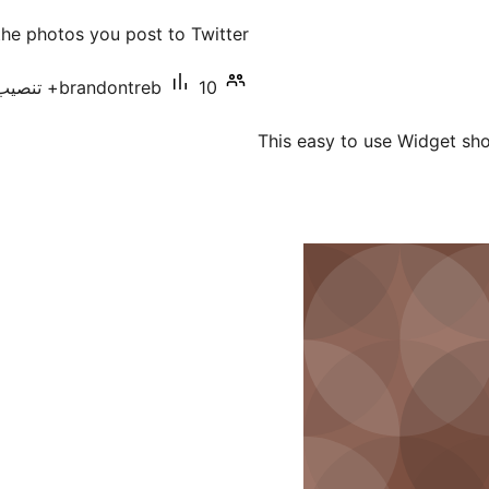
التقييمات
he photos you post to Twitter!
10+ تنصيب نشط
brandontreb
This easy to use Widget sho