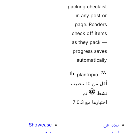
Showcase