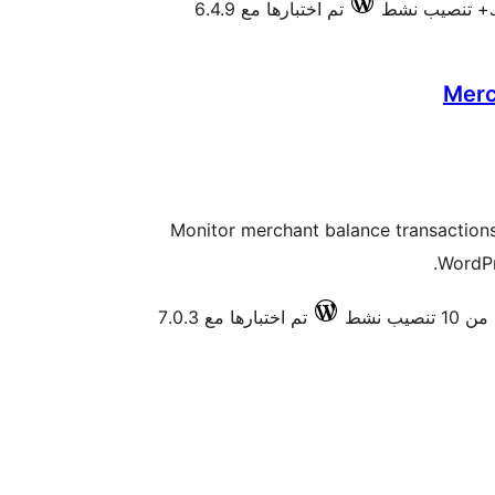
تم اختبارها مع 6.4.9
Merc
Monitor merchant balance transactions
WordPr
1 تنصيب نشط
تم اختبارها مع 7.0.3