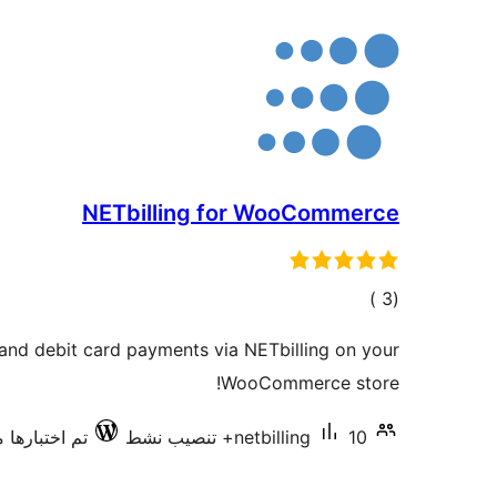
NETbilling for WooCommerce
إجمالي
)
(3
التقييمات
and debit card payments via NETbilling on your
WooCommerce store!
10+ تنصيب نشط
netbilling
تم اختبارها مع .7