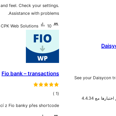
التقييمات
and feel. Check your settings.
Assistance with problems.
10+ تنصيب نشط
CPK Web Solutions
Daisy
Fio bank – transactions
See your Daisycon tr
إجمالي
)
(1
اختبارها مع 4.4.34
التقييمات
cí z Fio banky přes shortcode.