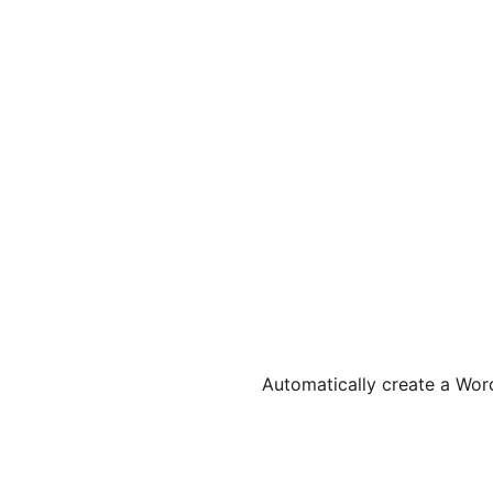
Automatically create a Wor