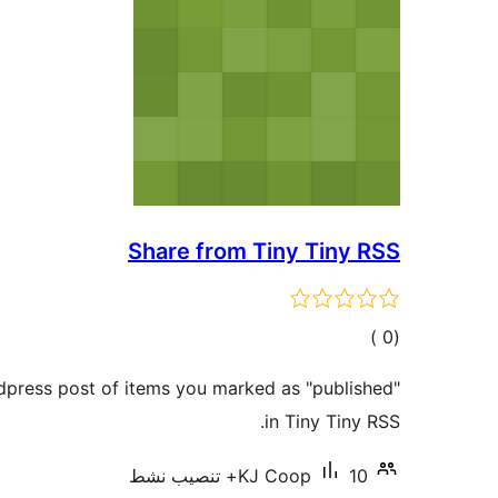
Share from Tiny Tiny RSS
إجمالي
)
(0
التقييمات
dpress post of items you marked as "published"
in Tiny Tiny RSS.
10+ تنصيب نشط
KJ Coop