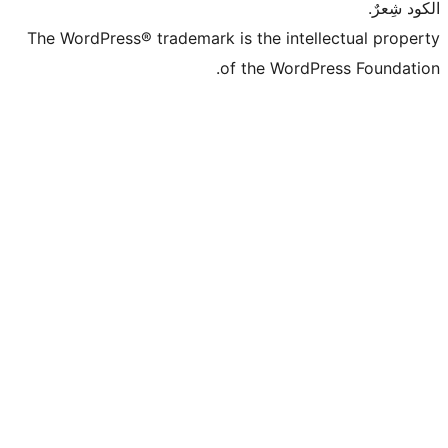
The WordPress® trademark is the intell
of the WordPr