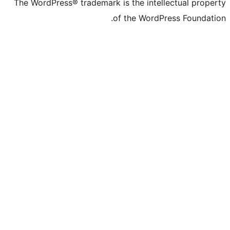
The WordPress® trademark is the intell
of the WordPr