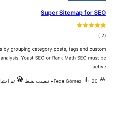
Super Sitemap for SEO
إجمالي
)
(2
التقييمات
s by grouping category posts, tags and custom
 analysis. Yoast SEO or Rank Math SEO must be
active.
20+ تنصيب نشط
Fede Gómez
تم اختبارها