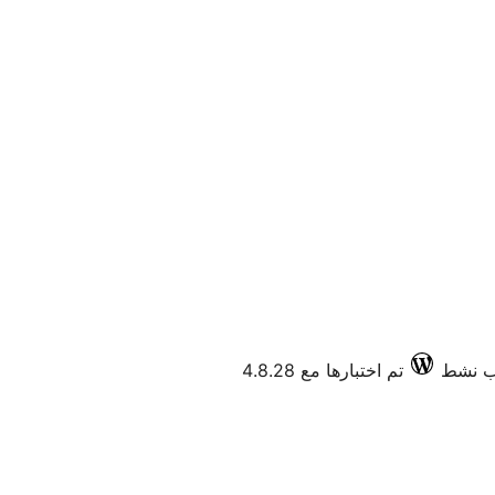
تم اختبارها مع 4.8.28