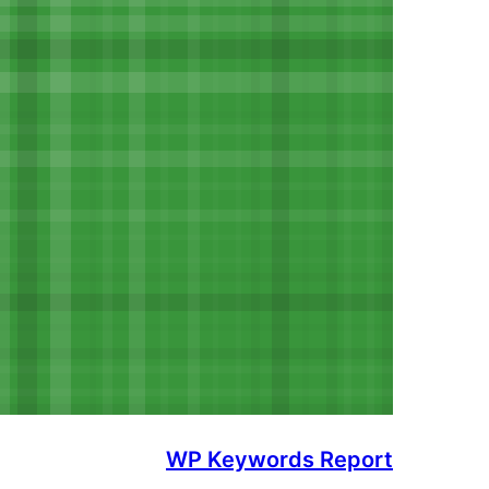
WP Keywords Report