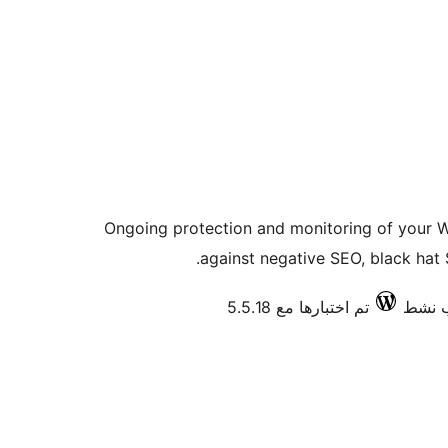
Ongoing protection and monitoring of your 
against negative SEO, black hat
تم اختبارها مع 5.5.18