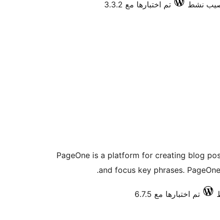
تم اختبارها مع 3.3.2
PageOne is a platform for creating blog pos
and focus key phrases. PageOne 
تم اختبارها مع 6.7.5