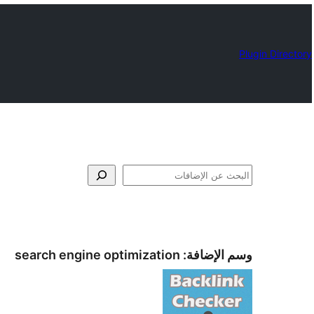
Plugin Directory
البحث
وسم الإضافة:
search engine optimization