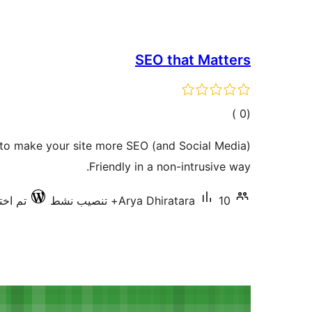
SEO that Matters
إجمالي
)
(0
التقييمات
 to make your site more SEO (and Social Media)
Friendly in a non-intrusive way.
10+ تنصيب نشط
Arya Dhiratara
تم اختبا