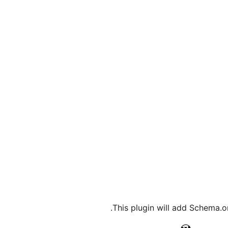
This plugin will add Schema.o