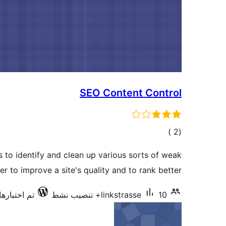
SEO Content Control
إجمالي
)
(2
التقييمات
 to identify and clean up various sorts of weak
er to improve a site's quality and to rank better.
10+ تنصيب نشط
linkstrasse
تم اختبارها مع