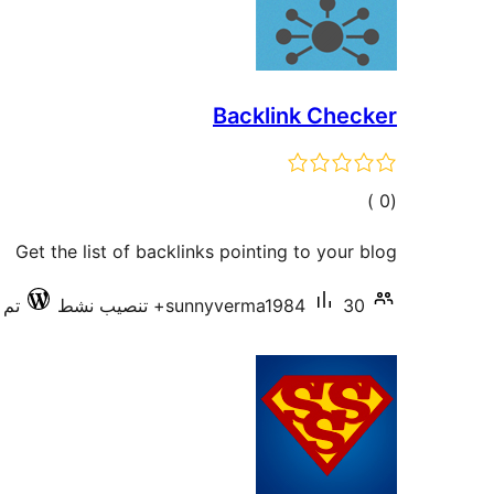
Backlink Checker
إجمالي
)
(0
التقييمات
Get the list of backlinks pointing to your blog
30+ تنصيب نشط
sunnyverma1984
تم ا