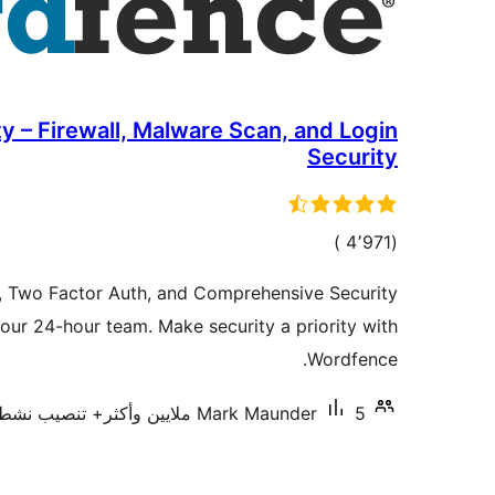
 – Firewall, Malware Scan, and Login
Security
إجمالي
)
(4٬971
التقييمات
r, Two Factor Auth, and Comprehensive Security
our 24-hour team. Make security a priority with
Wordfence.
5 ملايين وأكثر+ تنصيب نشط
Mark Maunder