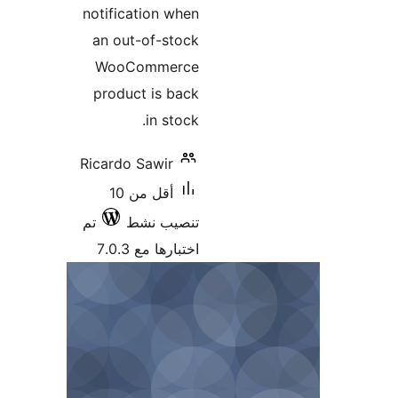
notification when
an out-of-stock
WooCommerce
product is back
in stock.
Ricardo Sawir
أقل من 10
تنصيب نشط
تم
اختبارها مع 7.0.3