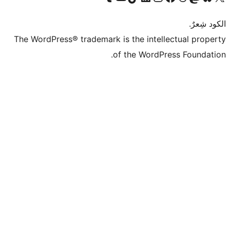
The WordPress® trademark is the inte
of the Word