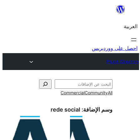
ريس
Commercial
Commun
الإضافة:
rede social