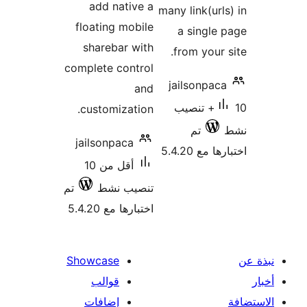
add native a
many link(url
floating mobile
a single
sharebar with
from your 
complete control
jailsonpac
and
10+ تنصيب
customization.
تم
jailsonpaca
 مع 5.4.20
أقل من 10
تنصيب نشط
تم
اختبارها مع 5.4.20
Showcase
قوالب
إضافات