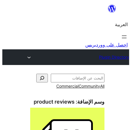
ريس
Commercial
Commun
الإضافة:
product reviews