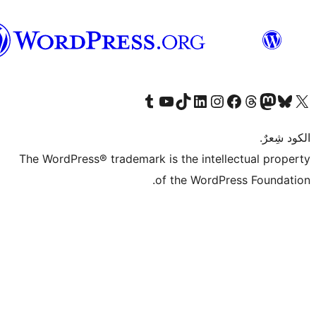
العربية