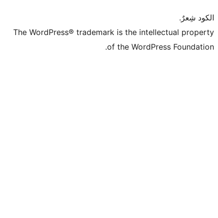
The WordPress® trademark is the intell
of the WordPr