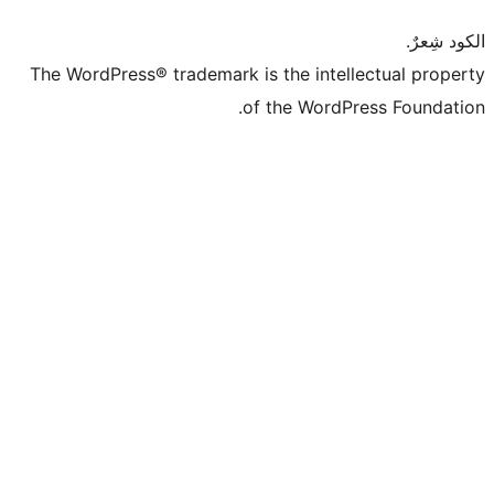
The WordPress® trademark is the intell
of the WordPr