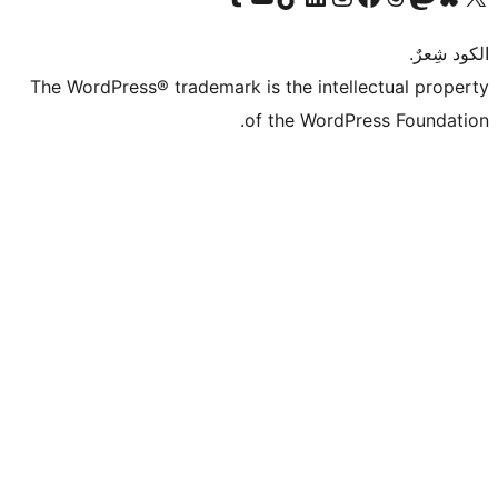
The WordPress® tr