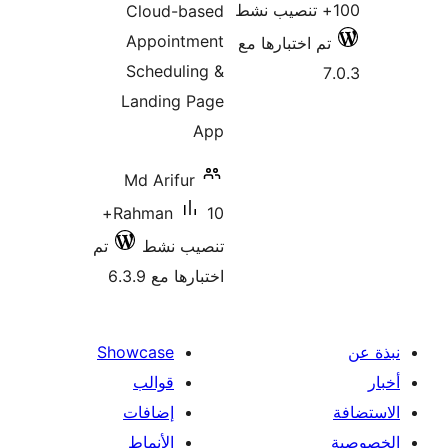
Cloud-based
Appointment
م اختبارها مع
Scheduling &
Landing Page
App
Md Arifur
10+
Rahman
تنصيب نشط
تم
اختبارها مع 6.3.9
Showcase
قوالب
إضافات
الأنماط