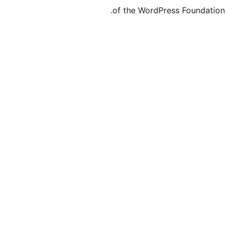
of the WordPr