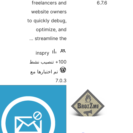
freelancers and
website owners
to quickly debug,
optimize, and
streamline the …
inspry
100+ تنصيب نشط
تم اختبارها مع
7.0.3