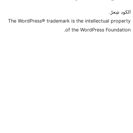
The WordPress® trademark is the intell
of the WordPr