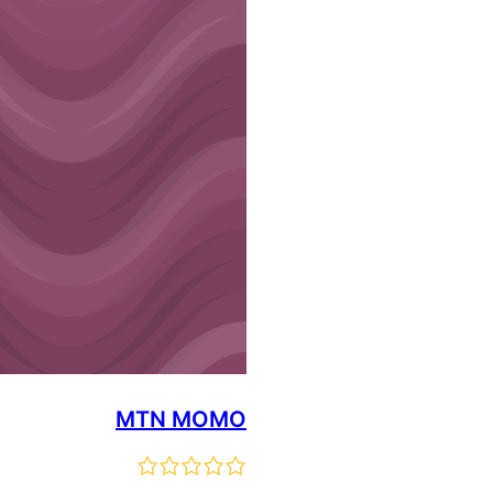
MTN MOMO