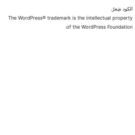
The WordPress® trademark is the intell
of the WordPr