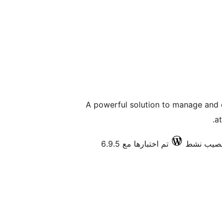
A powerful solution to manage and
a
تم اختبارها مع 6.9.5