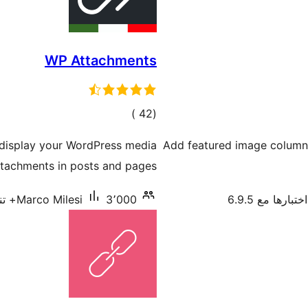
WP Attachments
إجمالي
)
(42
التقييمات
 display your WordPress media
Add featured image column 
ttachments in posts and pages.
ختبارها مع 6.9.5
3٬000+ تنصيب نشط
Marco Milesi