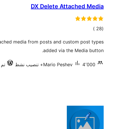
DX Delete Attached Media
إجمالي
)
(28
التقييمات
tached media from posts and custom post types
added via the Media button.
4٬000+ تنصيب نشط
Mario Peshev
تم ا