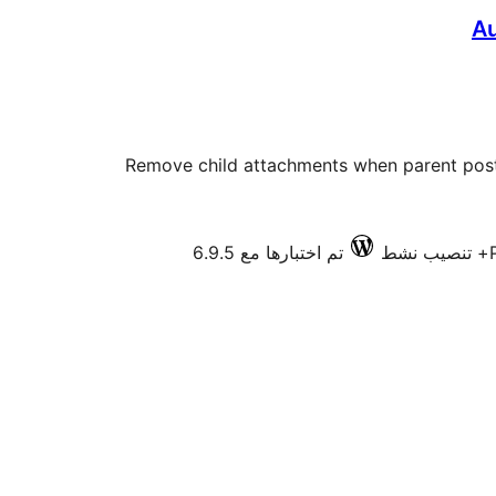
A
Remove child attachments when parent post
تم اختبارها مع 6.9.5