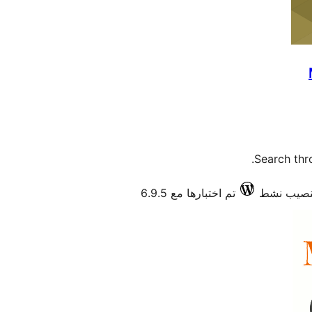
Search thro
تم اختبارها مع 6.9.5