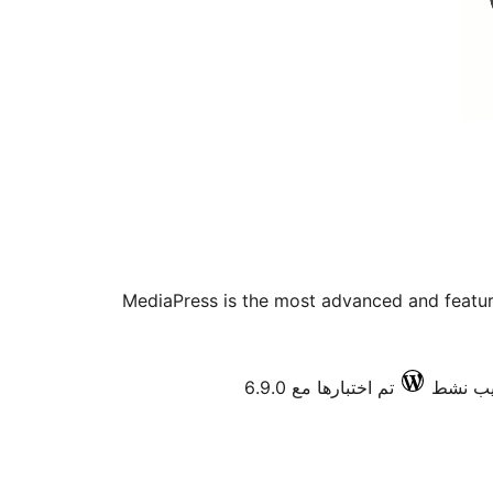
MediaPress is the most advanced and feature
تم اختبارها مع 6.9.0