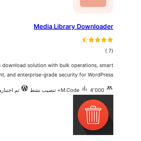
Media Library Downloader
إجمالي
)
(7
التقييمات
 download solution with bulk operations, smart
, and enterprise-grade security for WordPress
4٬000+ تنصيب نشط
M.Code
تم اختبارها م