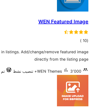
WEN Featured Image
إجمالي
)
(10
التقييمات
in listings. Add/change/remove featured image
directly from the listing page
3٬000+ تنصيب نشط
WEN Themes
تم ا