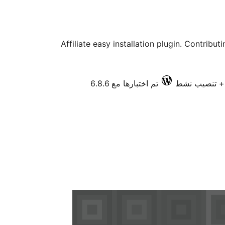
Affiliate easy installation plugin. Contribu
تم اختبارها مع 6.8.6