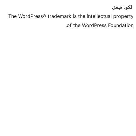
The WordPress® trademark is the intell
of the WordPr