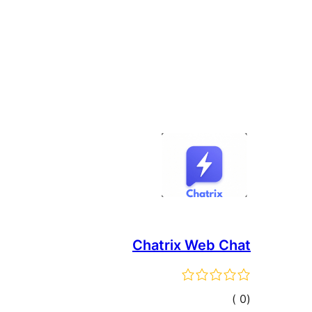
Chatrix Web Chat
إجمالي
)
(0