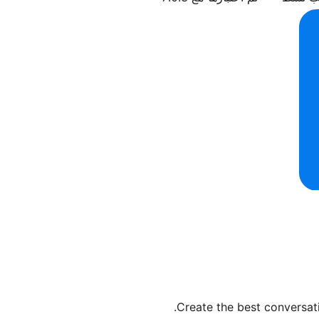
Create the best conversati