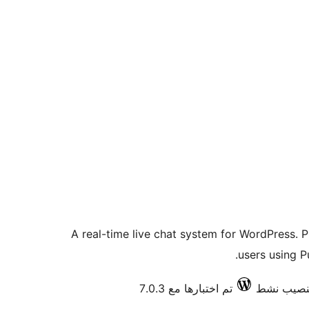
A real-time live chat system for WordPress. P
users using P
تم اختبارها مع 7.0.3