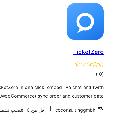
TicketZero
إجمالي
)
(0
التقييمات
ketZero in one click: embed live chat and (with
WooCommerce) sync order and customer data.
ccconsultinggmbh
أقل من 10 تنصيب نشط