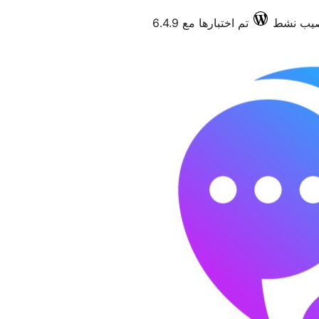
تم اختبارها مع 6.4.9