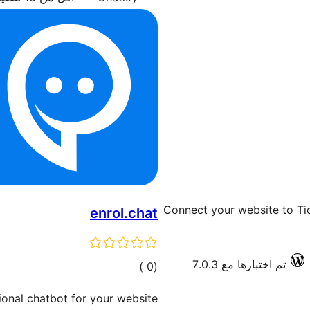
Connect your website to Tic
enrol.chat
تم اختبارها مع 7.0.3
إجمالي
)
(0
التقييمات
onal chatbot for your website.