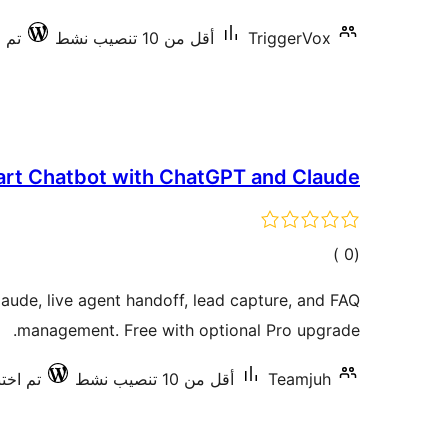
TriggerVox
أقل من 10 تنصيب نشط
تم اخ
t Chatbot with ChatGPT and Claude
إجمالي
)
(0
التقييمات
aude, live agent handoff, lead capture, and FAQ
management. Free with optional Pro upgrade.
Teamjuh
أقل من 10 تنصيب نشط
تم اختبار