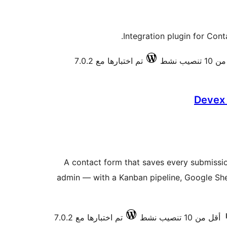
Integration plugin for Con
تنصيب نشط
تم اختبارها مع 7.0.2
Devex
A contact form that saves every submissi
admin — with a Kanban pipeline, Google She
أقل من 10 تنصيب نشط
تم اختبارها مع 7.0.2