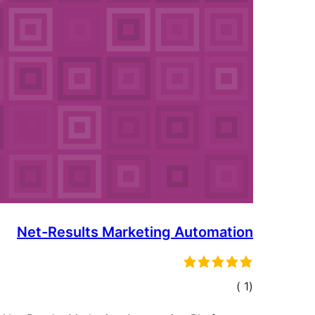
Net-Results Marketing Automation
إجمالي
)
(1
التقييمات