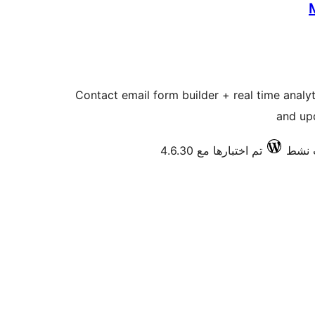
Contact email form builder + real time analy
and up
تم اختبارها مع 4.6.30