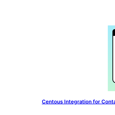
Centous Integration for Con