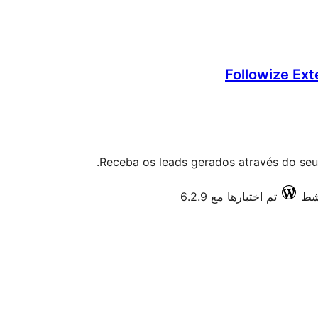
Followize Ext
Receba os leads gerados através do seu 
تم اختبارها مع 6.2.9