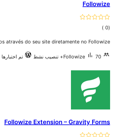
Followize
إجمالي
)
(0
التقييمات
s através do seu site diretamente no Followize.
70+ تنصيب نشط
Followize
تم اختبارها مع 9
Followize Extension – Gravity Forms